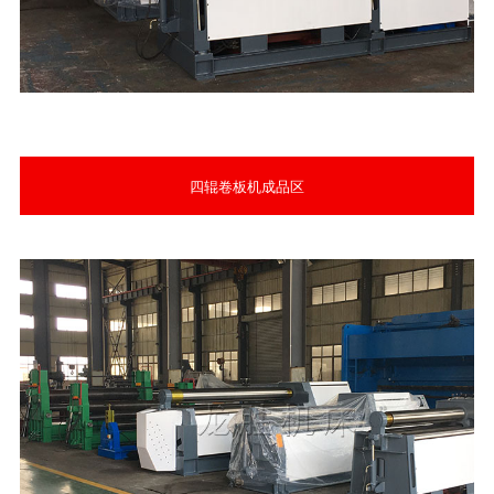
四辊卷板机成品区