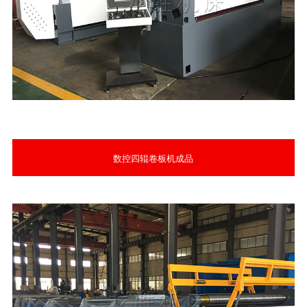
数控四辊卷板机成品