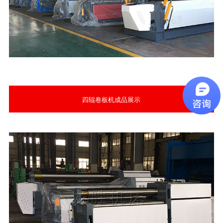
四辊卷板机成品展示