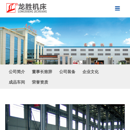
关于我们
新闻中心
产品展示
产品案例
服务支持
视频中心
联系我们
公司简介
行业动态
四辊卷板机
用户案例
服务承诺
联系我们
董事长致辞
公司新闻
三辊液压卷板机带预弯
公司业绩
在线订购
公司装备
三辊液压卷板机
企业文化
三辊机械对称卷板机
公司简介
董事长致辞
公司装备
企业文化
成品车间
三辊机械非对称卷板机
成品车间
荣誉资质
荣誉资质
船用卷板机
罐车用卷板机
水平下调式卷板机