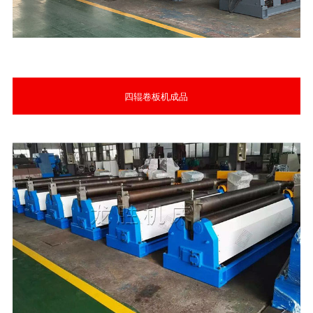
四辊卷板机成品