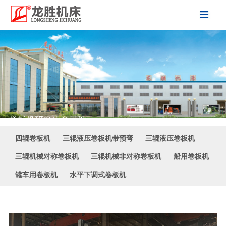
关于我们
新闻中心
产品展示
产品案例
服务支持
视频中心
联系我们
公司简介
行业动态
四辊卷板机
用户案例
服务承诺
联系我们
董事长致辞
公司新闻
三辊液压卷板机带预弯
公司业绩
在线订购
公司装备
三辊液压卷板机
企业文化
三辊机械对称卷板机
卷板机研发生产基地
成品车间
三辊机械非对称卷板机
四辊卷板机
三辊液压卷板机带预弯
三辊液压卷板机
荣誉资质
船用卷板机
三辊机械对称卷板机
三辊机械非对称卷板机
船用卷板机
罐车用卷板机
罐车用卷板机
水平下调式卷板机
水平下调式卷板机