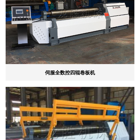
伺服全数控四辊卷板机