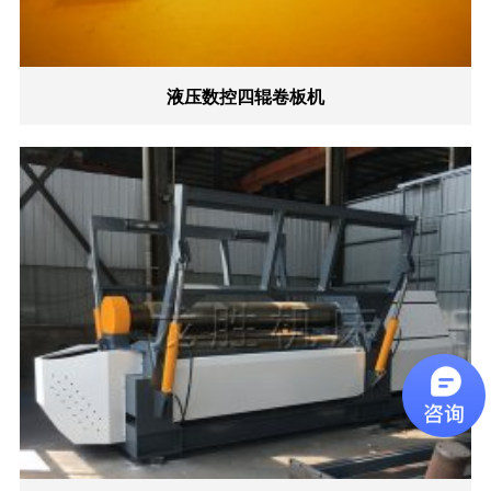
液压数控四辊卷板机