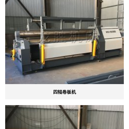
四辊卷板机